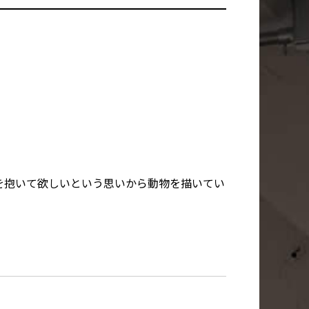
。
。
を抱いて欲しいという思いから動物を描いてい