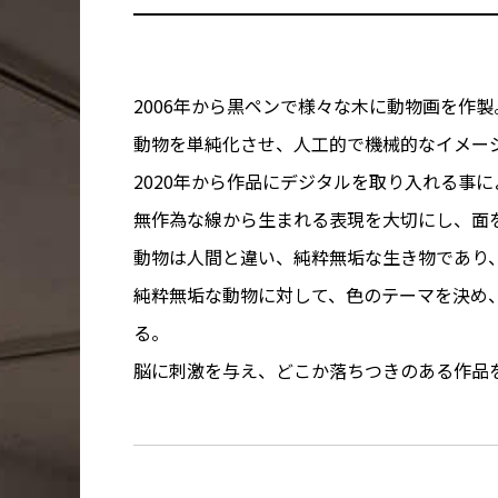
2006年から黒ペンで様々な木に動物画を作製
動物を単純化させ、人工的で機械的なイメー
2020年から作品にデジタルを取り入れる事
無作為な線から生まれる表現を大切にし、面
動物は人間と違い、純粋無垢な生き物であり
純粋無垢な動物に対して、色のテーマを決め
る。
脳に刺激を与え、どこか落ちつきのある作品