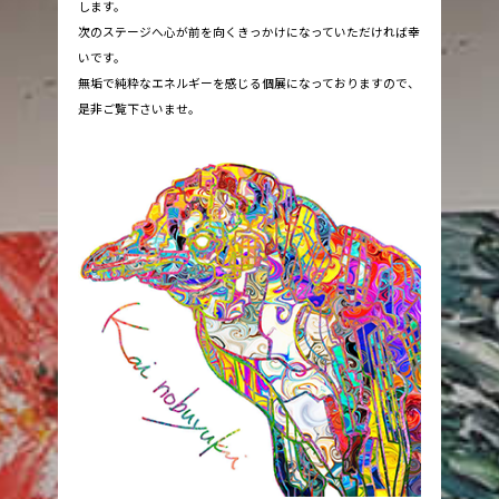
します。
次のステージへ心が前を向くきっかけになっていただければ幸
いです。
無垢で純粋なエネルギーを感じる個展になっておりますので、
是非ご覧下さいませ。