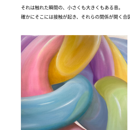
それは触れた瞬間の、小さくも大きくもある音。
確かにそこには接触が起き、それらの関係が開く合