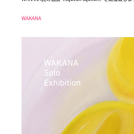
WAKANA