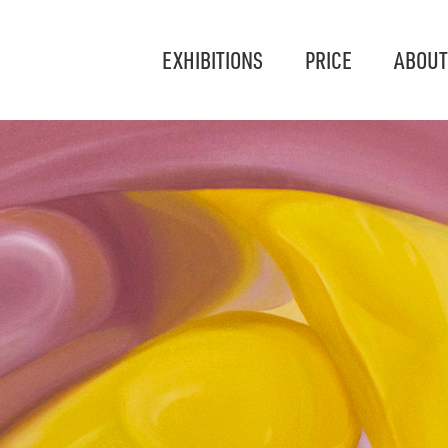
EXHIBITIONS
PRICE
ABOUT