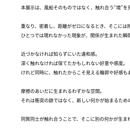
本展示は、風船そのものではなく、触れ合う“境”を
重なり、密着し、距離がゼロになるとき、そこには
ひとつでは現れなかった現象が、関係が生まれた瞬
近づかなければ知らずにいた違和感。
深く触れなければ保てたかもしれない好意や感度。
けれど同時に、触れたからこそ見える輪郭や好感も
摩擦のあいだに生まれるわずかな空間。
それは衝突の跡ではなく、新しい何かが始まるための
同質同士が触れ合うことで、そこに別の何かが生ま