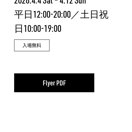
平日12:00-20:00／土日祝
日10:00-19:00
入場無料
Flyer PDF