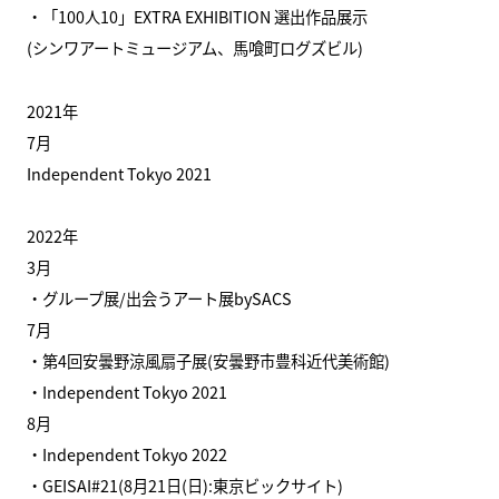
・「100人10」EXTRA EXHIBITION 選出作品展示
(シンワアートミュージアム、馬喰町ログズビル)
2021年
7月
Independent Tokyo 2021
2022年
3月
・グループ展/出会うアート展bySACS
7月
・第4回安曇野涼風扇子展(安曇野市豊科近代美術館)
・Independent Tokyo 2021
8月
・Independent Tokyo 2022
・GEISAI#21(8月21日(日):東京ビックサイト)