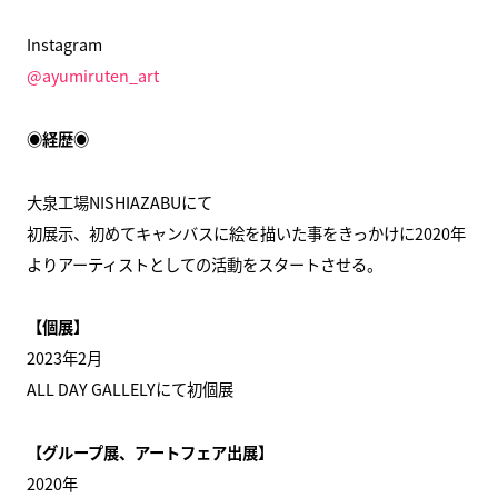
Instagram
@ayumiruten_art
◉経歴◉
大泉工場NISHIAZABUにて
初展示、初めてキャンバスに絵を描いた事をきっかけに2020年
よりアーティストとしての活動をスタートさせる。
【個展】
2023年2月
ALL DAY GALLELYにて初個展
【グループ展、アートフェア出展】
2020年