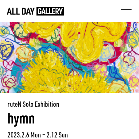
ruteN Solo Exhibition
hymn
2023.2.6 Mon – 2.12 Sun