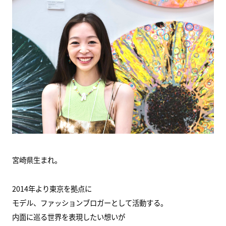
宮崎県生まれ。
2014年より東京を拠点に
モデル、ファッションブロガーとして活動する。
内面に巡る世界を表現したい想いが