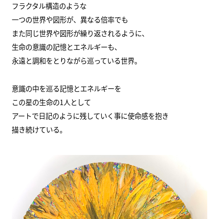
フラクタル構造のような
一つの世界や図形が、異なる倍率でも
また同じ世界や図形が繰り返されるように、
生命の意識の記憶とエネルギーも、
永遠と調和をとりながら巡っている世界。
意識の中を巡る記憶とエネルギーを
この星の生命の1人として
アートで日記のように残していく事に使命感を抱き
描き続けている。