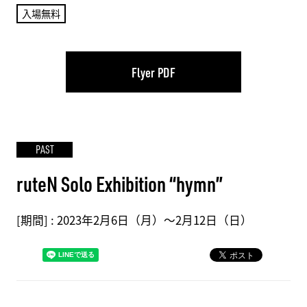
入場無料
Flyer PDF
PAST
ruteN Solo Exhibition “hymn”
[期間] :
2023年2月6日（月）～2月12日（日）