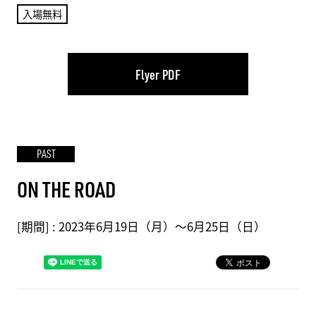
入場無料
Flyer PDF
PAST
ON THE ROAD
[期間] :
2023年6月19日（月）～6月25日（日）