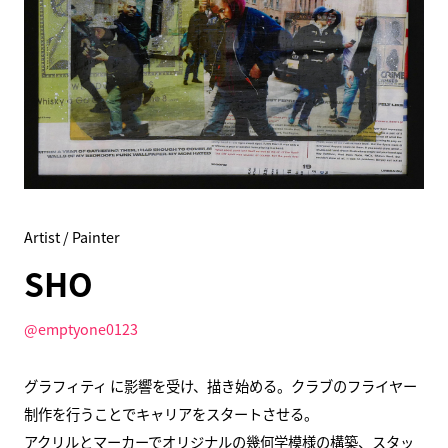
Artist / Painter
SHO
@emptyone0123
グラフィティ に影響を受け、描き始める。クラブのフライヤー
制作を行うことでキャリアをスタートさせる。
アクリルとマーカーでオリジナルの幾何学模様の構築、スタッ