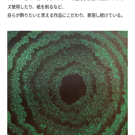
ズ使用したり、紙を削るなど、
自らが飾りたいと思える作品にこだわり、表現し続けている。