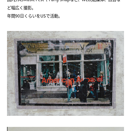
ど幅広く撮影。
年間90日くらいをUSで活動。