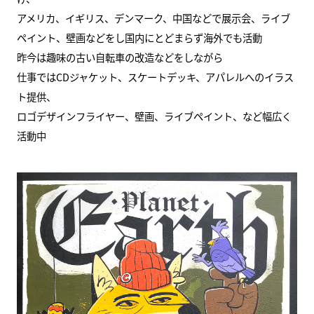
アメリカ、イギリス、デンマーク、中国などで展示会、ライブ
ペイント、壁画などをし国内にとどまらず海外でも活動
昨今は趣味の古い自転車の改造などをしながら
仕事ではCDジャケット、スケートデッキ、アパレルへのイラス
ト提供、
ロゴデザインフライヤー、壁画、ライブペイント、など幅広く
活動中