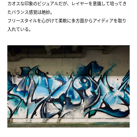
カオスな印象のビジュアルだが、レイヤーを意識して培ってき
たバランス感覚は絶妙。
フリースタイルを心がけて柔軟に多方面からアイディアを取り
入れている。