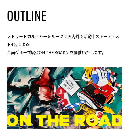
OUTLINE
ストリートカルチャーをルーツに国内外で活動中のアーティス
ト4名による
企画グループ展＜ON THE ROAD＞を開催いたします。