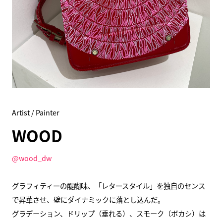
Artist / Painter
WOOD
@wood_dw
グラフィティーの醍醐味、「レタースタイル」を独自のセンス
で昇華させ、壁にダイナミックに落とし込んだ。
グラデーション、ドリップ（垂れる）、スモーク（ボカシ）は