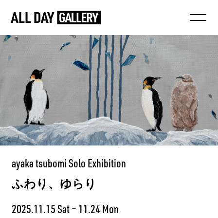
ayaka tsubomi Solo Exhibition
ふわり、ゆらり
2025.11.15 Sat – 11.24 Mon