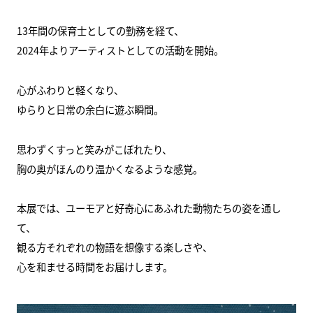
13年間の保育士としての勤務を経て、
2024年よりアーティストとしての活動を開始。
心がふわりと軽くなり、
ゆらりと日常の余白に遊ぶ瞬間。
思わずくすっと笑みがこぼれたり、
胸の奥がほんのり温かくなるような感覚。
本展では、ユーモアと好奇心にあふれた動物たちの姿を通し
て、
観る方それぞれの物語を想像する楽しさや、
心を和ませる時間をお届けします。