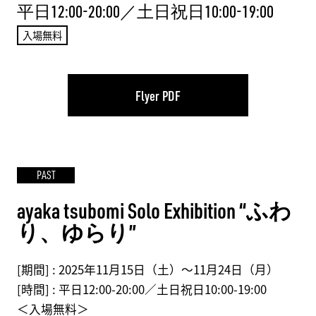
平日12:00-20:00／土日祝日10:00-19:00
入場無料
Flyer PDF
PAST
ayaka tsubomi Solo Exhibition “ふわ
り、ゆらり”
[期間] :
2025年11月15日（土）～11月24日（月）
[時間] :
平日12:00-20:00／土日祝日10:00-19:00
＜入場無料＞