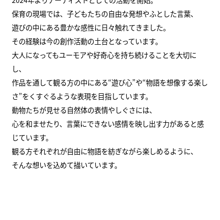
保育の現場では、子どもたちの自由な発想やふとした言葉、
遊びの中にある豊かな感性に日々触れてきました。
その経験は今の創作活動の土台となっています。
大人になってもユーモアや好奇心を持ち続けることを大切に
し、
作品を通して観る方の中にある“遊び心”や“物語を想像する楽し
さ”をくすぐるような表現を目指しています。
動物たちが見せる自然体の表情やしぐさには、
心を和ませたり、言葉にできない感情を映し出す力があると感
じています。
観る方それぞれが自由に物語を紡ぎながら楽しめるように、
そんな想いを込めて描いています。