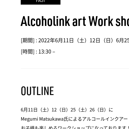
Alcoholink art Work sh
[期間] :
2022年6月11日（土）12日（日）6月
[時間] :
13:30 –
OUTLINE
6月11日（土）12（日）25（土）26（日）に
Megumi Matsukawa氏によるアルコールイン
お子様も楽しめるワークショップになっております