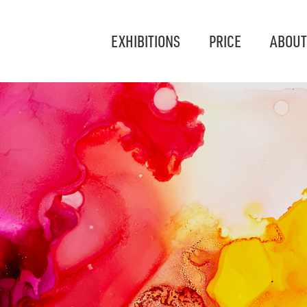
EXHIBITIONS
PRICE
ABOUT