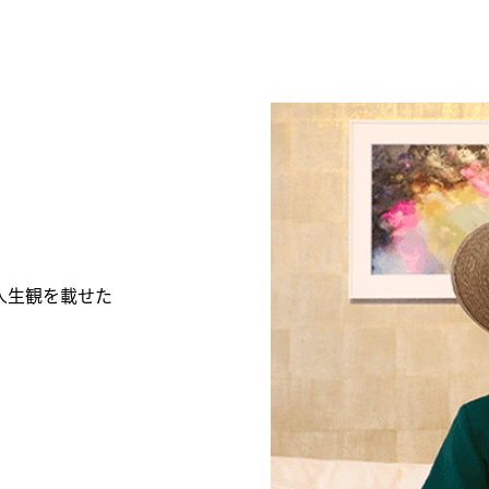
人生観を載せた