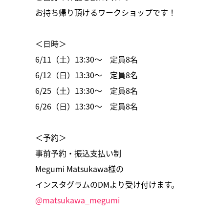
お持ち帰り頂けるワークショップです！
＜日時＞
6/11（土）13:30〜 定員8名
6/12（日）13:30〜 定員8名
6/25（土）13:30〜 定員8名
6/26（日）13:30〜 定員8名
＜予約＞
事前予約・振込支払い制
Megumi Matsukawa様の
インスタグラムのDMより受け付けます。
@matsukawa_megumi