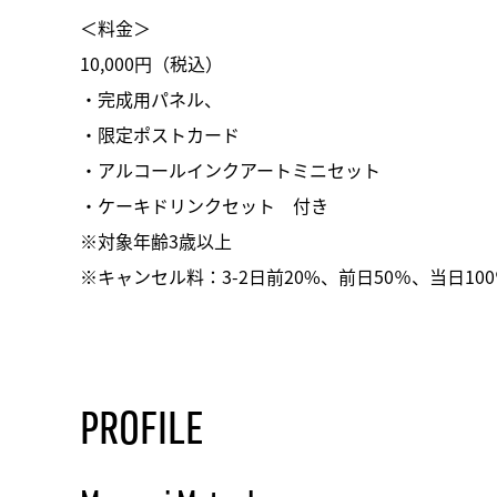
＜料金＞
10,000円（税込）
・完成用パネル、
・限定ポストカード
・アルコールインクアートミニセット
・ケーキドリンクセット 付き
※対象年齢3歳以上
※キャンセル料：3-2日前20%、前日50％、当日10
PROFILE