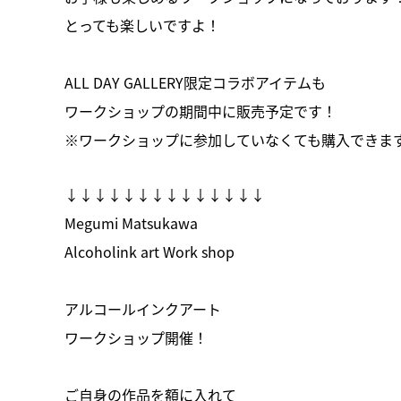
とっても楽しいですよ！
ALL DAY GALLERY限定コラボアイテムも
ワークショップの期間中に販売予定です！
※ワークショップに参加していなくても購入できま
↓↓↓↓↓↓↓↓↓↓↓↓↓↓
Megumi Matsukawa
Alcoholink art Work shop
アルコールインクアート
ワークショップ開催！
ご自身の作品を額に入れて