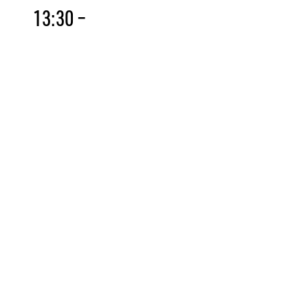
13:30 –