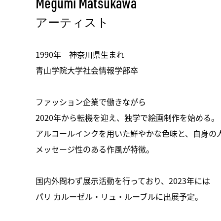
Megumi Matsukawa
アーティスト
1990年 神奈川県生まれ
青山学院大学社会情報学部卒
ファッション企業で働きながら
2020年から転機を迎え、独学で絵画制作を始める。
アルコールインクを用いた鮮やかな色味と、自身の
メッセージ性のある作風が特徴。
国内外問わず展示活動を行っており、2023年には
パリ カルーゼル・リュ・ルーブルに出展予定。